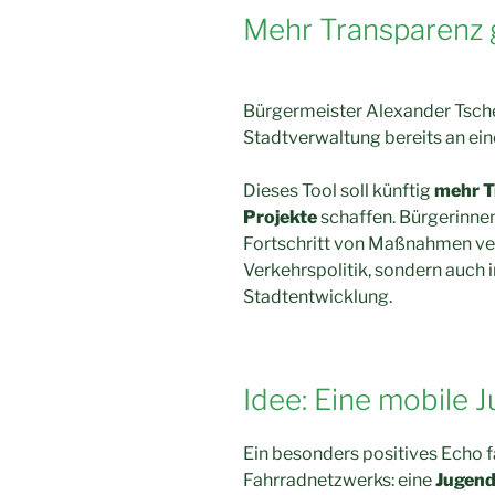
Mehr Transparenz 
Bürgermeister Alexander Tsche
Stadtverwaltung bereits an ein
Dieses Tool soll künftig
mehr T
Projekte
schaffen. Bürgerinne
Fortschritt von Maßnahmen ver
Verkehrspolitik, sondern auch
Stadtentwicklung.
Idee: Eine mobile 
Ein besonders positives Echo f
Fahrradnetzwerks: eine
Jugend