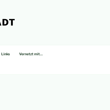
ADT
Links
Vernetzt mit…