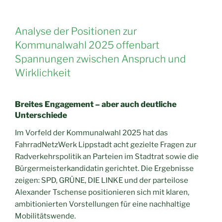
Analyse der Positionen zur
Kommunalwahl 2025 offenbart
Spannungen zwischen Anspruch und
Wirklichkeit
Breites Engagement – aber auch deutliche
Unterschiede
Im Vorfeld der Kommunalwahl 2025 hat das
FahrradNetzWerk Lippstadt acht gezielte Fragen zur
Radverkehrspolitik an Parteien im Stadtrat sowie die
Bürgermeisterkandidatin gerichtet. Die Ergebnisse
zeigen: SPD, GRÜNE, DIE LINKE und der parteilose
Alexander Tschense positionieren sich mit klaren,
ambitionierten Vorstellungen für eine nachhaltige
Mobilitätswende.