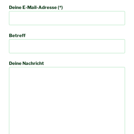
Deine E-Mail-Adresse (*)
Betreff
Deine Nachricht