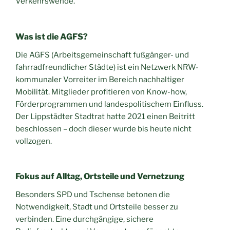
Verkehrswende.“
Was ist die AGFS?
Die AGFS (Arbeitsgemeinschaft fußgänger- und
fahrradfreundlicher Städte) ist ein Netzwerk NRW-
kommunaler Vorreiter im Bereich nachhaltiger
Mobilität. Mitglieder profitieren von Know-how,
Förderprogrammen und landespolitischem Einfluss.
Der Lippstädter Stadtrat hatte 2021 einen Beitritt
beschlossen – doch dieser wurde bis heute nicht
vollzogen.
Fokus auf Alltag, Ortsteile und Vernetzung
Besonders SPD und Tschense betonen die
Notwendigkeit, Stadt und Ortsteile besser zu
verbinden. Eine durchgängige, sichere