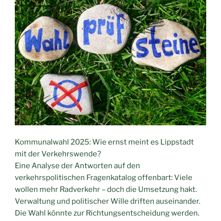
Kommunalwahl 2025: Wie ernst meint es Lippstadt
mit der Verkehrswende?
Eine Analyse der Antworten auf den
verkehrspolitischen Fragenkatalog offenbart: Viele
wollen mehr Radverkehr – doch die Umsetzung hakt.
Verwaltung und politischer Wille driften auseinander.
Die Wahl könnte zur Richtungsentscheidung werden.