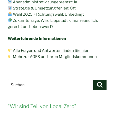
Aber administrativ ausgebremst: Ja
Strategie & Umsetzung fehlen: Oft
Wahl 2025 = Richtungswahl: Unbedingt
Zukunftsfrage: Wird Lippstadt klimafreundlich,
gerecht und lebenswert?
Weiterführende Informationen
Alle Fragen und Antworten finden Sie hier
Mehr zur AGFS und ihren Mitgliedskommunen
Suche
Suche
nach:
"Wir sind Teil von Local Zero"