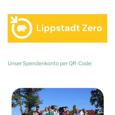
Unser Spendenkonto per QR-Code: