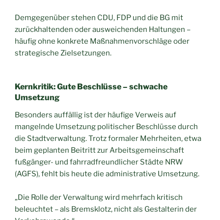
Demgegenüber stehen CDU, FDP und die BG mit
zurückhaltenden oder ausweichenden Haltungen –
häufig ohne konkrete Maßnahmenvorschläge oder
strategische Zielsetzungen.
Kernkritik: Gute Beschlüsse – schwache
Umsetzung
Besonders auffällig ist der häufige Verweis auf
mangelnde Umsetzung politischer Beschlüsse durch
die Stadtverwaltung. Trotz formaler Mehrheiten, etwa
beim geplanten Beitritt zur Arbeitsgemeinschaft
fußgänger- und fahrradfreundlicher Städte NRW
(AGFS), fehlt bis heute die administrative Umsetzung.
„Die Rolle der Verwaltung wird mehrfach kritisch
beleuchtet – als Bremsklotz, nicht als Gestalterin der