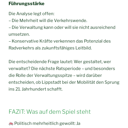
Führungsstärke
Die Analyse legt offen:
– Die Mehrheit will die Verkehrswende.
– Die Verwaltung kann oder will sie nicht ausreichend
umsetzen.
– Konservative Kräfte verkennen das Potenzial des
Radverkehrs als zukunftsfähiges Leitbild.
Die entscheidende Frage lautet: Wer gestaltet, wer
verwaltet? Die nächste Ratsperiode – und besonders
die Rolle der Verwaltungsspitze – wird darüber
entscheiden, ob Lippstadt bei der Mobilität den Sprung
ins 21. Jahrhundert schafft.
FAZIT: Was auf dem Spiel steht
Politisch mehrheitlich gewollt: Ja