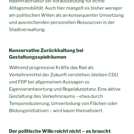
Radinfrastruktur sei Voraussetzung für echte
Alltagsmobilität. Auch hier mangelt es bisher weniger
am politischen Willen als an konsequenter Umsetzung
und ausreichenden personellen Ressourcen in der
Stadtverwaltung.
Konservative Zurückhaltung bei
Gestaltungsspielräumen
Während progressive Kräfte das Rad als
Verkehrsmittel der Zukunft verstehen, bleiben CDU
und FDP bei allgemeinen Aussagen zu
Eigenverantwortung und Regelakzeptanz. Eine aktive
Gestaltung des Verkehrsraums – etwa durch
Temporeduzierung, Umverteilung von Flächen oder
Bildungsinitiativen – wird kaum thematisiert.
Der politische Wille reicht nicht – es braucht