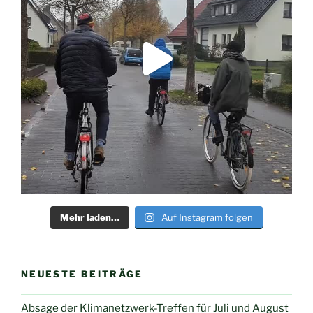
Mehr laden…
Auf Instagram folgen
NEUESTE BEITRÄGE
Absage der Klimanetzwerk-Treffen für Juli und August