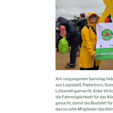
Am vergangenen Samstag haben
aus Lippstadt, Paderborn, Soe
Lützerath gemacht. Anke Victo
die Fahrmöglichkeit für das K
gesucht, damit die Busfahrt für
davon zehn Mitglieder des Kli