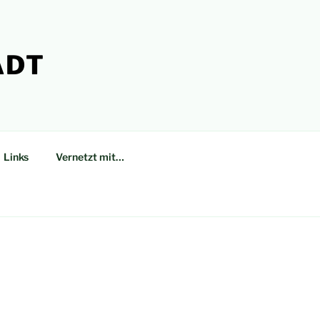
ADT
Links
Vernetzt mit…